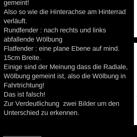
gemeint!
Also so wie die Hinterachse am Hinterrad
verläuft.
Rundfender : nach rechts und links
abfallende Wölbung
Flatfender : eine plane Ebene auf mind.
15cm Breite.
Einige sind der Meinung dass die Radiale,
Wölbung gemeint ist, also die Wölbung in
Fahrtrichtung!
Das ist falsch!
Zur Verdeutlichung zwei Bilder um den
Unterschied zu erkennen.