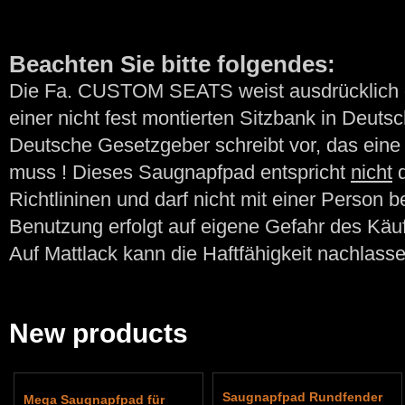
Beachten Sie bitte folgendes:
Die Fa. CUSTOM SEATS weist ausdrücklich d
einer nicht fest montierten Sitzbank in Deutsc
Deutsche Gesetzgeber schreibt vor, das eine 
muss ! Dieses Saugnapfpad entspricht
nicht
d
Richtlininen und darf nicht mit einer Person 
Benutzung erfolgt auf eigene Gefahr des Käuf
Auf Mattlack kann die Haftfähigkeit nachlasse
New products
Saugnapfpad Rundfender
Mega Saugnapfpad für